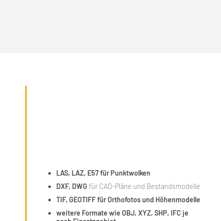
LAS, LAZ, E57 für Punktwolken
DXF, DWG
für CAD-Pläne und Bestandsmodelle
TIF, GEOTIFF für Orthofotos und Höhenmodelle
weitere Formate wie OBJ, XYZ, SHP, IFC je