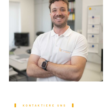
KONTAKTIERE UNS