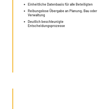
Einheitliche Datenbasis für alle Beteiligten
Reibungslose Übergabe an Planung, Bau oder
Verwaltung
Deutlich beschleunigte
Entscheidungsprozesse