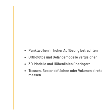
Punktwolken in hoher Auflösung betrachten
Orthofotos und Geländemodelle vergleichen
3D-Modelle und Höhenlinien überlagern
Trassen, Bestandsflächen oder Volumen direkt
messen