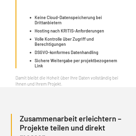
Keine Cloud-Datenspeicherung bei
Drittanbietern
Hosting nach KRITIS-Anforderungen
Volle Kontrolle über Zugriff und
Berechtigungen
DSGVO-konformes Datenhandling
Sichere Weitergabe per projektbezogenem
Link
Damit bleibt die Hoheit über Ihre Daten vollständig bei
Ihnen und Ihrem Projekt.
Zusammenarbeit erleichtern –
Projekte teilen und direkt