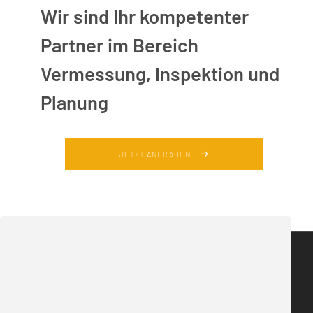
Wir sind Ihr kompetenter
Partner im Bereich
Vermessung, Inspektion und
Planung
JETZT ANFRAGEN