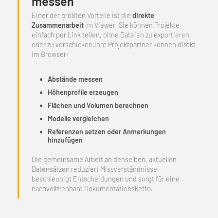
messen
Einer der größten Vorteile ist die
direkte
Zusammenarbeit
im Viewer. Sie können Projekte
einfach per Link teilen, ohne Dateien zu exportieren
oder zu verschicken.Ihre Projektpartner können direkt
im Browser:
Abstände messen
Höhenprofile erzeugen
Flächen und Volumen berechnen
Modelle vergleichen
Referenzen setzen oder Anmerkungen
hinzufügen
Die gemeinsame Arbeit an denselben, aktuellen
Datensätzen reduziert Missverständnisse,
beschleunigt Entscheidungen und sorgt für eine
nachvollziehbare Dokumentationskette.