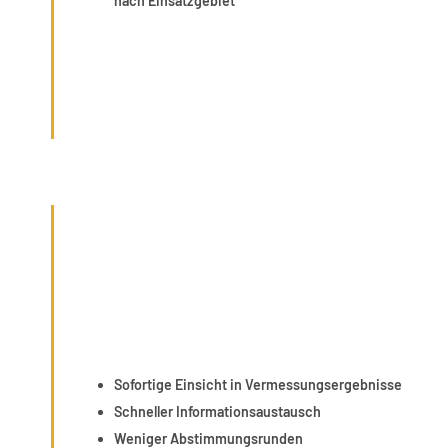
nach Einsatzgebiet
Sofortige Einsicht in Vermessungsergebnisse
Schneller Informationsaustausch
Weniger Abstimmungsrunden