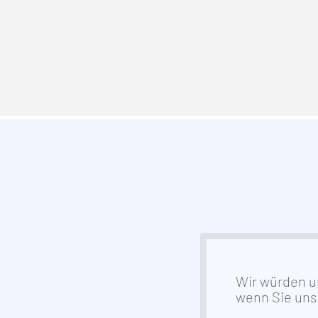
Wir würden u
wenn Sie un