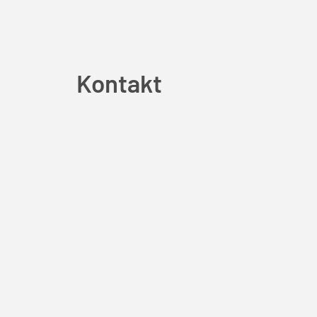
Kontakt