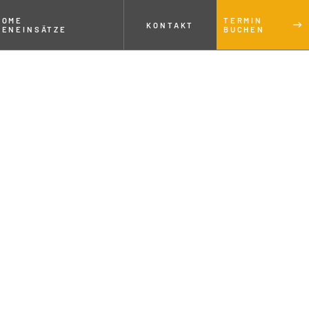
NOME
TERMIN
KONTAKT
NENEINSÄTZE
BUCHEN