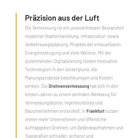
Präzision aus der Luft
Die Vermessung ist ein unverzichtbarer Bestandteil
moderner Stadtentwicklung, Infrastruktur- sowie
Verkehrswegeplanung, Projekte der erneuerbaren
Energieerzeugung und viele Weitere. Mit der
zunehmenden Digitalisierung rücken innovative
Technologien in den Vordergrund, die
Planungsprozesse beschleunigen und Kosten
senken. Die
Drohnenvermessung
hat sich in den
letzten Jahren zu einem zentralen Werkzeug für
Vermessungsbüros, Ingenieurbüros und
Bauunternehmen entwickelt. In
Frankfurt
nutzen
immer mehr Unternehmen und öffentliche
Auftraggeber Drohnen, um Geländeaufnahmen und
Topografien schneller, sicherer und