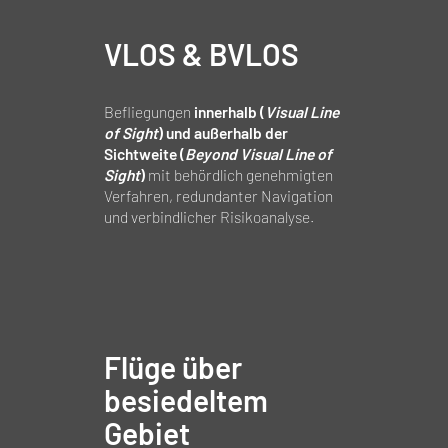
VLOS & BVLOS
Befliegungen
innerhalb (
Visual Line
of Sight
) und außerhalb der
Sichtweite (
Beyond Visual Line of
Sight
)
mit behördlich genehmigten
Verfahren, redundanter Navigation
und verbindlicher Risikoanalyse.
Flüge über
besiedeltem
Gebiet