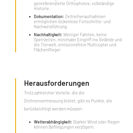
georeferenzierte Orthophotos, vollständige
Historie.
Dokumentation:
Zeitreihenaufnahmen
ermöglichen lückenlose Fortschritts‑ und
Nachweisführung.
Nachhaltigkeit:
Weniger Fahrten, keine
Sperrzeiten, minimaler Eingriff ins Gelände und
die Tierwelt, emissionsfreie Multicopter und
Flächenflieger
Herausforderungen
Trotz zahlreicher Vorteile, die die
Drohnenvermessung bietet, gibt es Punkte, die
berücksichtigt werden müssen:
Wetterabhängigkeit:
Starker Wind oder Regen
können Befliegungen verzögern.