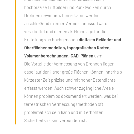
hochpräzise Luftbilder und Punktwolken durch
Drohnen gewinnen. Diese Daten werden
anschließend in einer Vermessungssoftware
verarbeitet und dienen als Grundlage für die
Erstellung von hochgenauen
digitalen
Gelände- und
Oberflächenmodellen,
topografischen Karten,
Volumenberechnungen, CAD-Plänen
uvm.
Die Vorteile der Vermessung von Drohnen liegen
dabei auf der Hand: große Flächen können innerhalb
kürzester Zeit präzise und mit hoher Datendichte
erfasst werden. Auch schwer zugängliche Areale
können problemlos dokumentiert werden, was bei
terrestrischen Vermessungsmethoden oft
problematisch sein kann und mit erhöhten
Sicherheitsrisiken verbunden ist.