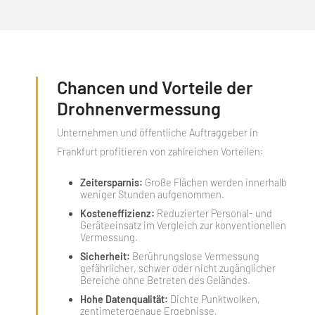
Chancen und Vorteile der
Drohnenvermessung
Unternehmen und öffentliche Auftraggeber in
Frankfurt profitieren von zahlreichen Vorteilen:
Zeitersparnis:
Große Flächen werden innerhalb
weniger Stunden aufgenommen.
Kosteneffizienz:
Reduzierter Personal- und
Geräteeinsatz im Vergleich zur konventionellen
Vermessung.
Sicherheit:
Berührungslose Vermessung
gefährlicher, schwer oder nicht zugänglicher
Bereiche ohne Betreten des Geländes.
Hohe Datenqualität:
Dichte Punktwolken,
zentimetergenaue Ergebnisse,