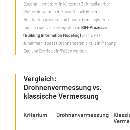
Quadratkilometern) in kürzester Zeit realisierbar.
Weiterhin werden in Zukunft noch kürzere
Bearbeitungszeiten und höhere Genauigkeiten
möglich sein. Die Integration in
BIM-Prozesse
(Building Information Modeling)
wird weiter
zunehmen, sodass Drohnendaten direkt in Planung,
Bau und Betrieb einfließen werden.
Vergleich:
Drohnenvermessung vs.
klassische Vermessung
Kriterium
Drohnenvermessung
Klassi
Verme