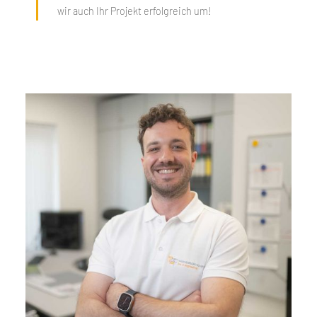
wir auch Ihr Projekt erfolgreich um!