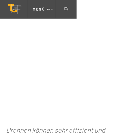
MENÜ
Drohnen können sehr effizient und